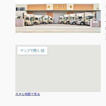
大きな地図で見る