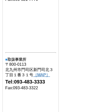
■
取扱事業所
〒800-0113
北九州市門司区新門司北３
丁目１番３１号
［MAP］
Tel:093-483-3333
Fax:093-483-3322