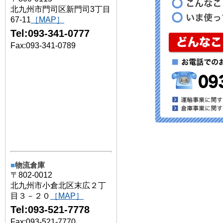
北九州市門司区新門司3丁目
67-11
［MAP］
Tel:093-341-0777
Fax:093-341-0789
■
物流倉庫
〒802-0012
北九州市小倉北区末広２丁
目３－２０
［MAP］
Tel:093-521-7778
Fax:093-521-7770