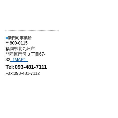
■
新門司事業所
〒800-0115
福岡県北九州市
門司区門司３丁目67-
32
［MAP］
Tel:093-481-7111
Fax:093-481-7112