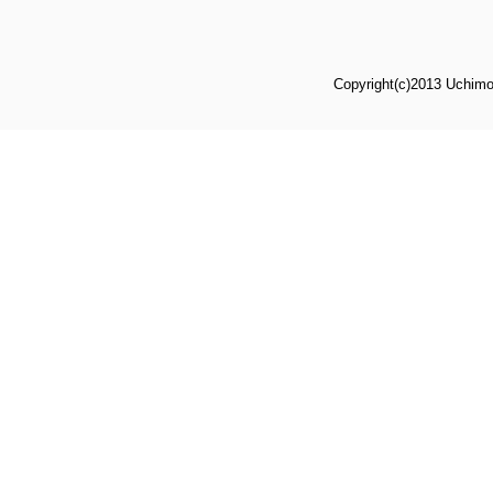
Copyright(c)2013 Uchimot