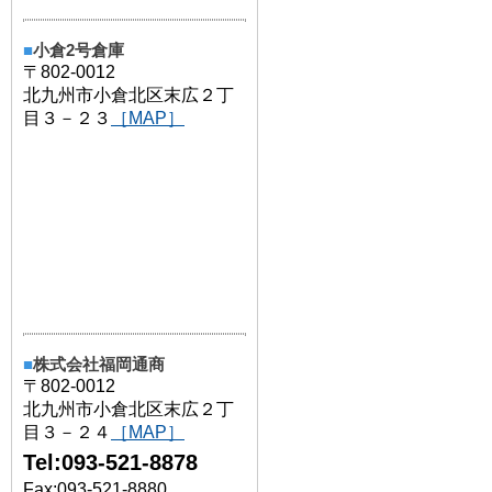
■
小倉2号倉庫
〒802-0012
北九州市小倉北区末広２丁
目３－２３
［MAP］
■
株式会社福岡通商
〒802-0012
北九州市小倉北区末広２丁
目３－２４
［MAP］
Tel:093-521-8878
Fax:093-521-8880